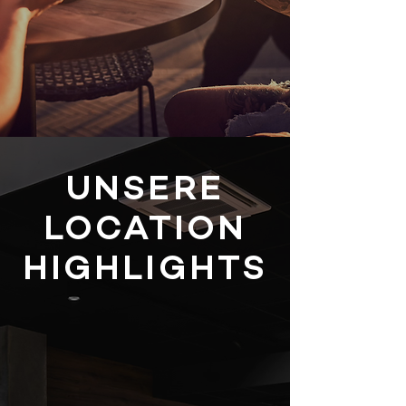
UNSERE
LOCATION
HIGHLIGHTS