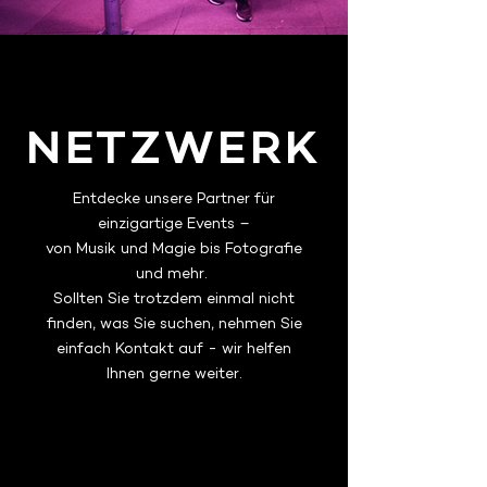
NETZWERK
Entdecke unsere Partner für
einzigartige Events –
von Musik und Magie bis Fotografie
und mehr.
Sollten Sie trotzdem einmal nicht
finden, was Sie suchen, nehmen Sie
einfach Kontakt auf - wir helfen
Ihnen gerne weiter.