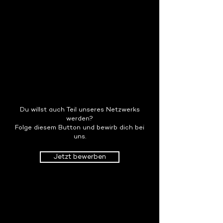
Du willst auch Teil unseres Netzwerks
werden?
Folge diesem Button und bewirb dich bei
uns.
Jetzt bewerben