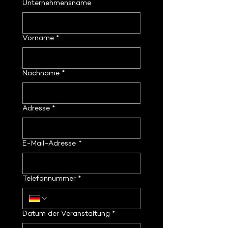
Unternehmensname
Vorname
*
Nachname
*
Adresse
*
E-Mail-Adresse
*
Telefonnummer
*
Datum der Veranstaltung
*