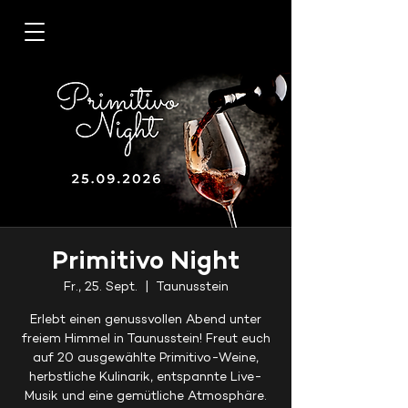
Primitivo Night
Fr., 25. Sept.
  |  
Taunusstein
Erlebt einen genussvollen Abend unter
freiem Himmel in Taunusstein! Freut euch
auf 20 ausgewählte Primitivo-Weine,
herbstliche Kulinarik, entspannte Live-
Musik und eine gemütliche Atmosphäre.