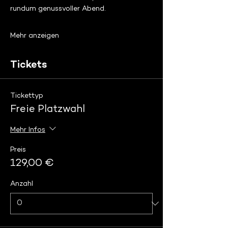
rundum genussvoller Abend.
Mehr anzeigen
Tickets
Tickettyp
Freie Platzwahl
Mehr Infos
Preis
129,00 €
Anzahl