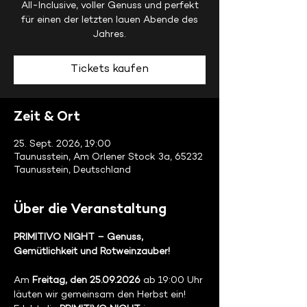
All-Inclusive, voller Genuss und perfekt
für einen der letzten lauen Abende des
Jahres.
Tickets kaufen
Zeit & Ort
25. Sept. 2026, 19:00
Taunusstein, Am Orlener Stock 3a, 65232
Taunusstein, Deutschland
Über die Veranstaltung
PRIMITIVO NIGHT – Genuss, 
Gemütlichkeit und Rotweinzauber!
Am 
Freitag, den 25.09.2026
 ab 19:00 Uhr 
läuten wir gemeinsam den Herbst ein! 