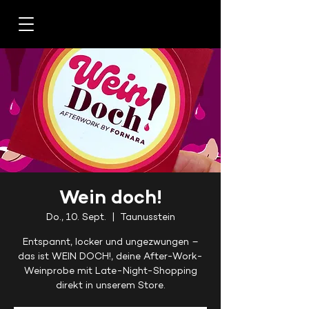
Wein doch!
Do., 10. Sept.
  |  
Taunusstein
Entspannt, locker und ungezwungen –
das ist WEIN DOCH!, deine After-Work-
Weinprobe mit Late-Night-Shopping
direkt in unserem Store.