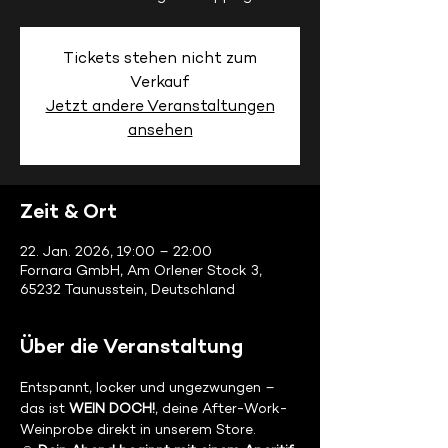
Tickets stehen nicht zum
Verkauf
Jetzt andere Veranstaltungen
ansehen
Zeit & Ort
22. Jan. 2026, 19:00 – 22:00
Fornara GmbH, Am Orlener Stock 3,
65232 Taunusstein, Deutschland
Über die Veranstaltung
Entspannt, locker und ungezwungen – 
das ist 
WEIN DOCH!
, deine After-Work-
Weinprobe direkt in unserem Store.