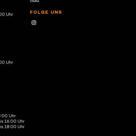
AGB
FOLGE UNS
:00 Uhr
:00 Uhr
8:00 Uhr
bis 16:00 Uhr
is 18:00 Uhr