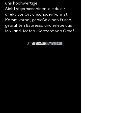
uns hochwertige
Siebträgermaschinen, die du dir
direkt vor Ort anschauen kannst.
Komm vorbei, genieße einen frisch
gebrühten Espresso und erlebe das
Mix-and-Match-Konzept von Graef.