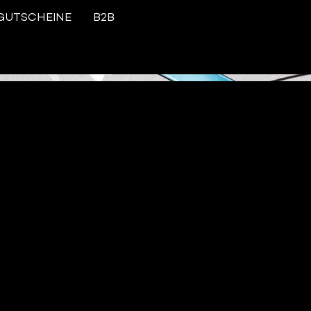
GUTSCHEINE
B2B