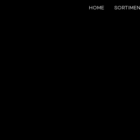
HOME
SORTIME